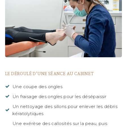
LE DÉROULÉ D’UNE SÉANCE AU CABINET
Une coupe des ongles
Un fraisage des ongles pour les désépaissir
Un nettoyage des sillons pour enlever les débris
kératolytiques
Une exérèse des callosités sur la peau, puis