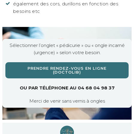
également des cors, durillons en fonction des
besoins etc
Sélectionner l’onglet « pédicurie » ou « ongle incarné
(urgence) » selon votre besoin.
PRENDRE RENDEZ-VOUS EN LIGNE
(DOCTOLIB)
OU PAR TÉLÉPHONE AU 04 68 04 98 37
Merci de venir sans vernis à ongles