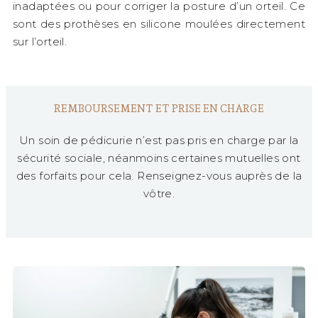
inadaptées ou pour corriger la posture d’un orteil. Ce
sont des prothèses en silicone moulées directement
sur l’orteil.
REMBOURSEMENT ET PRISE EN CHARGE
Un soin de pédicurie n’est pas pris en charge par la
sécurité sociale, néanmoins certaines mutuelles ont
des forfaits pour cela. Renseignez-vous auprès de la
vôtre.